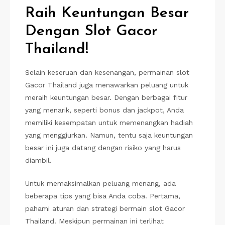
Raih Keuntungan Besar
Dengan Slot Gacor
Thailand!
Selain keseruan dan kesenangan, permainan slot
Gacor Thailand juga menawarkan peluang untuk
meraih keuntungan besar. Dengan berbagai fitur
yang menarik, seperti bonus dan jackpot, Anda
memiliki kesempatan untuk memenangkan hadiah
yang menggiurkan. Namun, tentu saja keuntungan
besar ini juga datang dengan risiko yang harus
diambil.
Untuk memaksimalkan peluang menang, ada
beberapa tips yang bisa Anda coba. Pertama,
pahami aturan dan strategi bermain slot Gacor
Thailand. Meskipun permainan ini terlihat