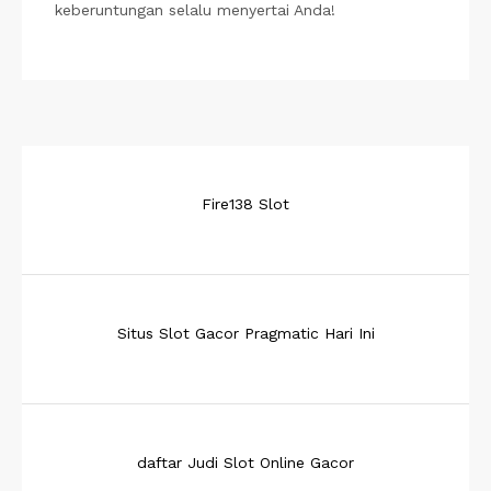
keberuntungan selalu menyertai Anda!
Fire138 Slot
Situs Slot Gacor Pragmatic Hari Ini
daftar Judi Slot Online Gacor