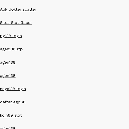
Apk dokter scatter
Situs Slot Gacor
pg138 login
agen138 rtp
agen138
agen138
naga138 login
daftar egp88
koin69 slot
agen138