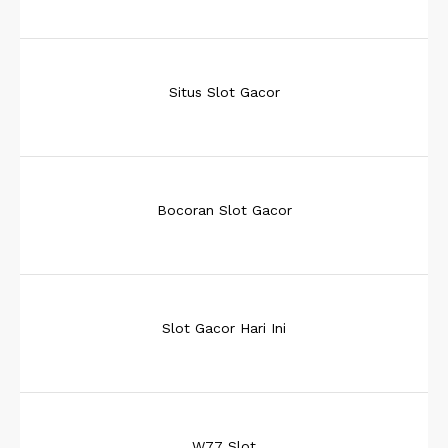
Situs Slot Gacor
Bocoran Slot Gacor
Slot Gacor Hari Ini
W77 Slot