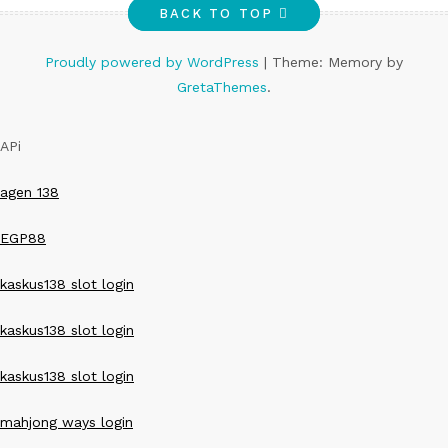
BACK TO TOP
Proudly powered by WordPress
|
Theme: Memory by
GretaThemes
.
APi
agen 138
EGP88
kaskus138 slot login
kaskus138 slot login
kaskus138 slot login
mahjong ways login