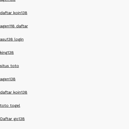
daftar koin138
agen118 daftar
asu138 login
king138
situs toto
agen138
daftar koin138
toto togel
Daftar go138