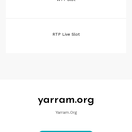
RTP Live Slot
yarram.org
Yarram.org