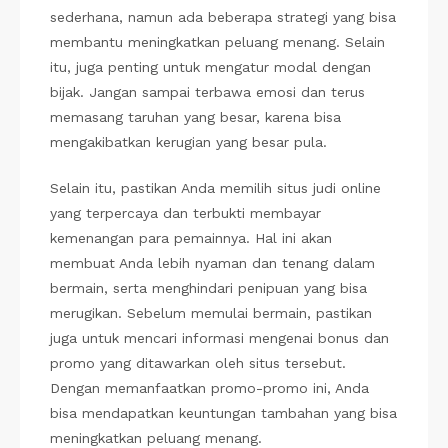
sederhana, namun ada beberapa strategi yang bisa
membantu meningkatkan peluang menang. Selain
itu, juga penting untuk mengatur modal dengan
bijak. Jangan sampai terbawa emosi dan terus
memasang taruhan yang besar, karena bisa
mengakibatkan kerugian yang besar pula.
Selain itu, pastikan Anda memilih situs judi online
yang terpercaya dan terbukti membayar
kemenangan para pemainnya. Hal ini akan
membuat Anda lebih nyaman dan tenang dalam
bermain, serta menghindari penipuan yang bisa
merugikan. Sebelum memulai bermain, pastikan
juga untuk mencari informasi mengenai bonus dan
promo yang ditawarkan oleh situs tersebut.
Dengan memanfaatkan promo-promo ini, Anda
bisa mendapatkan keuntungan tambahan yang bisa
meningkatkan peluang menang.