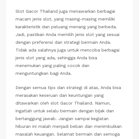
Slot Gacor Thailand juga menawarkan berbagai
macam jenis slot, yang masing-masing memiliki
karakteristik dan peluang menang yang berbeda.
Jadi, pastikan Anda memilih jenis slot yang sesuai
dengan preferensi dan strategi bermain Anda.
Tidak ada salahnya juga untuk mencoba berbagai
jenis slot yang ada, sehingga Anda bisa
menemukan yang paling cocok dan
menguntungkan bagi Anda.
Dengan semua tips dan strategi di atas, Anda bisa
merasakan keseruan dan keuntungan yang
ditawarkan oleh slot Gacor Thailand. Namun,
ingatlah untuk selalu bermain dengan bijak dan
bertanggung jawab. Jangan sampai kegiatan
hiburan ini malah menjadi beban dan menimbulkan
masalah keuangan. Selamat bermain dan semoga