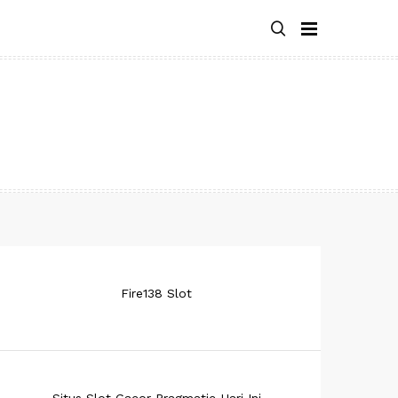
Fire138 Slot