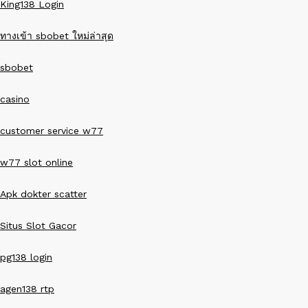
King138 Login
ทางเข้า sbobet ใหม่ล่าสุด
sbobet
casino
customer service w77
w77 slot online
Apk dokter scatter
Situs Slot Gacor
pg138 login
agen138 rtp