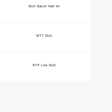
Slot Gacor Hari Ini
W77 Slot
RTP Live Slot