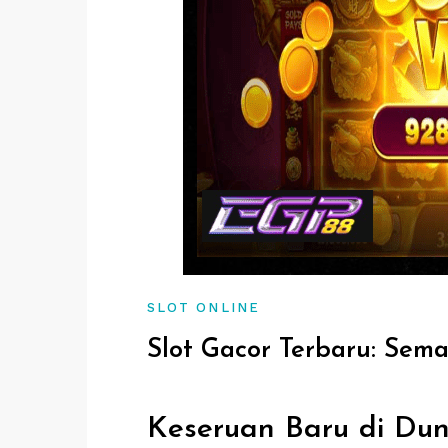
SLOT ONLINE
Slot Gacor Terbaru: Sema
Keseruan Baru di Duni