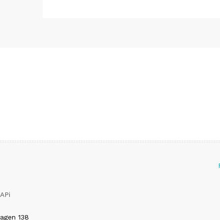
APi
agen 138