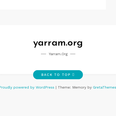
yarram.org
Yarram.org
BACK TO TOP
Proudly powered by WordPress
|
Theme: Memory by
GretaTheme