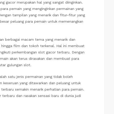
ang gacor merupakan hal yang sangat diinginkan.
 para pemain yang menginginkan permainan yang
ngan tampilan yang menarik dan fitur-fitur yang
rbesar peluang para pemain untuk memenangkan
arkan berbagai macam tema yang menarik dan
 hingga film dan tokoh terkenal. Hal ini membuat
ngikuti perkembangan slot gacor terbaru. Dengan
rmain akan terus dirasakan dan membuat para
tar gulungan slot.
lah satu jenis permainan yang tidak boleh
an keseruan yang ditawarkan dan peluang untuk
 terbaru semakin menarik perhatian para pemain.
 terbaru dan rasakan sensasi baru di dunia judi