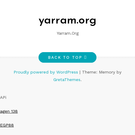
yarram.org
Yarram.org
BACK TO TOP
Proudly powered by WordPress
|
Theme: Memory by
GretaThemes
.
APi
agen 138
EGP88