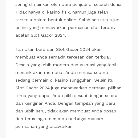
sering dimainkan oleh para penjudi di seluruh dunia.
Tidak hanya di kasino fisik, namun juga telah
tersedia dalam bentuk online. Salah satu situs judi
online yang menawarkan permainan slot terbaik
adalah Slot Gacor 2024.
Tampilan baru dari Slot Gacor 2024 akan
membuat Anda semakin terkesan dan terbuai.
Desain yang lebih modern dan animasi yang lebih
menarik akan membuat Anda merasa seperti
sedang bermain di kasino sungguhan. Selain itu,
Slot Gacor 2024 juga menawarkan berbagai pilihan
tema yang dapat Anda pilih sesuai dengan selera
dan keinginan Anda. Dengan tampilan yang baru
dan lebih seru, tidak akan membuat Anda bosan
dan terus ingin mencoba berbagai macam
permainan yang ditawarkan.