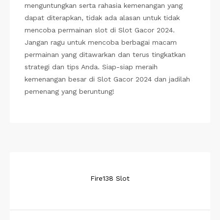
menguntungkan serta rahasia kemenangan yang
dapat diterapkan, tidak ada alasan untuk tidak
mencoba permainan slot di Slot Gacor 2024.
Jangan ragu untuk mencoba berbagai macam
permainan yang ditawarkan dan terus tingkatkan
strategi dan tips Anda. Siap-siap meraih
kemenangan besar di Slot Gacor 2024 dan jadilah
pemenang yang beruntung!
Fire138 Slot