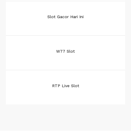
Slot Gacor Hari Ini
W77 Slot
RTP Live Slot