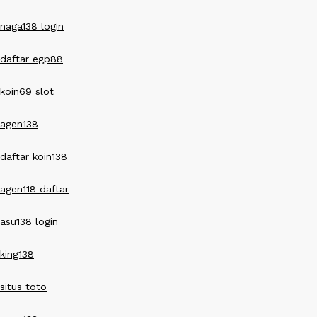
naga138 login
daftar egp88
koin69 slot
agen138
daftar koin138
agen118 daftar
asu138 login
king138
situs toto