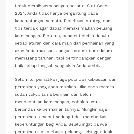
Untuk meraih kemenangan besar di Slot Gacor
2024, Anda tidak hanya bergantung pada
keberuntungan semata. Diperlukan strategi dan
tips terbaik agar dapat memaksimalkan peluang
kemenangan. Pertama, pahami terlebih dahulu
setiap aturan dan cara main dari permainan yang
akan Anda mainkan. Jangan terburu-buru dalam
memasang taruhan, tapi pertimbangkan dengan
baik setiap langkah yang akan Anda ambil.
Selain itu, perhatikan juga pola dan kebiasaan dari
permainan yang Anda mainkan. Jika Anda merasa
sudah cukup lama bermain dan belum
mendapatkan kemenangan, cobalah untuk
berpindah ke permainan lainnya. Mungkin saja
permainan tersebut sedang tidak memberikan
keberuntungan bagi Anda. Selalu ingat bahwa
permainan slot berbasis peluang, sehingga tidak