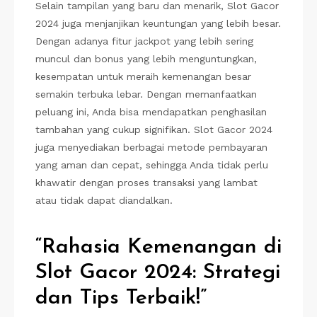
Selain tampilan yang baru dan menarik, Slot Gacor
2024 juga menjanjikan keuntungan yang lebih besar.
Dengan adanya fitur jackpot yang lebih sering
muncul dan bonus yang lebih menguntungkan,
kesempatan untuk meraih kemenangan besar
semakin terbuka lebar. Dengan memanfaatkan
peluang ini, Anda bisa mendapatkan penghasilan
tambahan yang cukup signifikan. Slot Gacor 2024
juga menyediakan berbagai metode pembayaran
yang aman dan cepat, sehingga Anda tidak perlu
khawatir dengan proses transaksi yang lambat
atau tidak dapat diandalkan.
“Rahasia Kemenangan di
Slot Gacor 2024: Strategi
dan Tips Terbaik!”