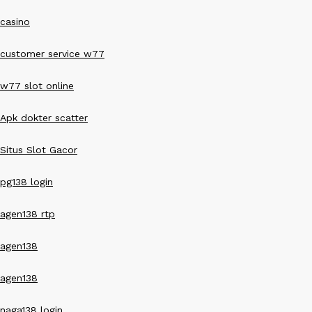
casino
customer service w77
w77 slot online
Apk dokter scatter
Situs Slot Gacor
pg138 login
agen138 rtp
agen138
agen138
naga138 login