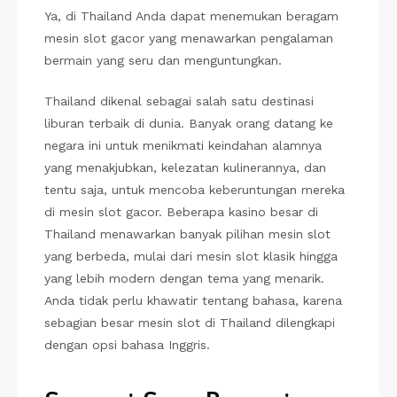
Ya, di Thailand Anda dapat menemukan beragam
mesin slot gacor yang menawarkan pengalaman
bermain yang seru dan menguntungkan.
Thailand dikenal sebagai salah satu destinasi
liburan terbaik di dunia. Banyak orang datang ke
negara ini untuk menikmati keindahan alamnya
yang menakjubkan, kelezatan kulinerannya, dan
tentu saja, untuk mencoba keberuntungan mereka
di mesin slot gacor. Beberapa kasino besar di
Thailand menawarkan banyak pilihan mesin slot
yang berbeda, mulai dari mesin slot klasik hingga
yang lebih modern dengan tema yang menarik.
Anda tidak perlu khawatir tentang bahasa, karena
sebagian besar mesin slot di Thailand dilengkapi
dengan opsi bahasa Inggris.