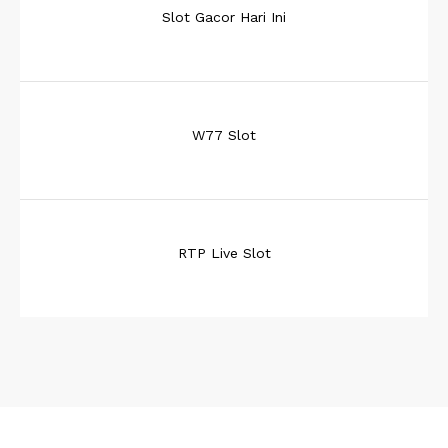
Slot Gacor Hari Ini
W77 Slot
RTP Live Slot