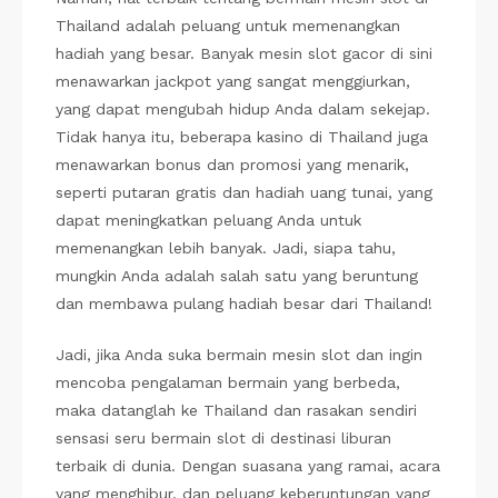
Thailand adalah peluang untuk memenangkan
hadiah yang besar. Banyak mesin slot gacor di sini
menawarkan jackpot yang sangat menggiurkan,
yang dapat mengubah hidup Anda dalam sekejap.
Tidak hanya itu, beberapa kasino di Thailand juga
menawarkan bonus dan promosi yang menarik,
seperti putaran gratis dan hadiah uang tunai, yang
dapat meningkatkan peluang Anda untuk
memenangkan lebih banyak. Jadi, siapa tahu,
mungkin Anda adalah salah satu yang beruntung
dan membawa pulang hadiah besar dari Thailand!
Jadi, jika Anda suka bermain mesin slot dan ingin
mencoba pengalaman bermain yang berbeda,
maka datanglah ke Thailand dan rasakan sendiri
sensasi seru bermain slot di destinasi liburan
terbaik di dunia. Dengan suasana yang ramai, acara
yang menghibur, dan peluang keberuntungan yang