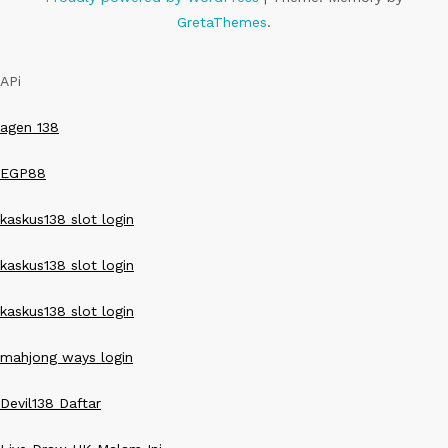
GretaThemes
.
APi
agen 138
EGP88
kaskus138 slot login
kaskus138 slot login
kaskus138 slot login
mahjong ways login
Devil138 Daftar