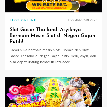
22 JANUARI 2025
SLOT ONLINE
Slot Gacor Thailand: Asyiknya
Bermain Mesin Slot di Negeri Gajah
Putih!
Kamu suka bermain mesin slot? Cobain deh Slot
Gacor Thailand di Negeri Gajah Putih! Seru, asyik, dan
bisa dapet untung besar! #SlotGacor