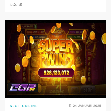
juga! 💰
24 JANUARI 2025
SLOT ONLINE