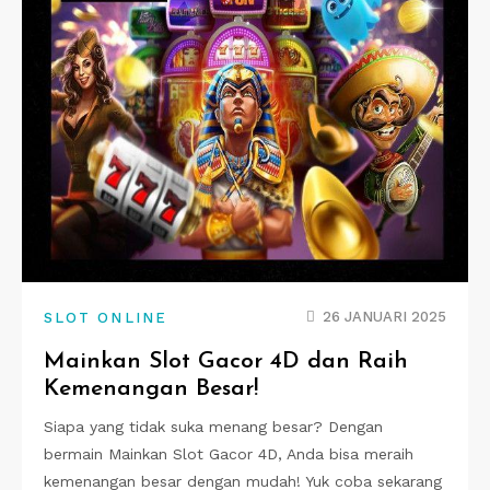
26 JANUARI 2025
SLOT ONLINE
Mainkan Slot Gacor 4D dan Raih
Kemenangan Besar!
Siapa yang tidak suka menang besar? Dengan
bermain Mainkan Slot Gacor 4D, Anda bisa meraih
kemenangan besar dengan mudah! Yuk coba sekarang