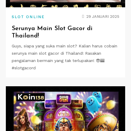
29 JANUARI 2025
SLOT ONLINE
Serunya Main Slot Gacor di
Thailand!
Guys, siapa yang suka main slot? Kalian harus cobain
serunya main slot gacor di Thailand! Rasakan
pengalaman bermain yang tak terlupakan! 😎🎰
#slotgacord