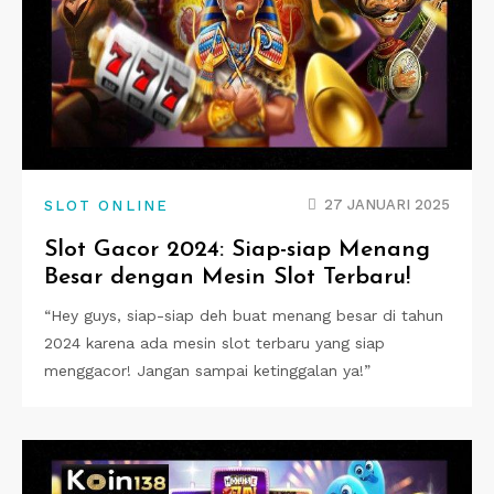
27 JANUARI 2025
SLOT ONLINE
Slot Gacor 2024: Siap-siap Menang
Besar dengan Mesin Slot Terbaru!
“Hey guys, siap-siap deh buat menang besar di tahun
2024 karena ada mesin slot terbaru yang siap
menggacor! Jangan sampai ketinggalan ya!”