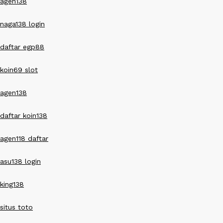
agen138
naga138 login
daftar egp88
koin69 slot
agen138
daftar koin138
agen118 daftar
asu138 login
king138
situs toto