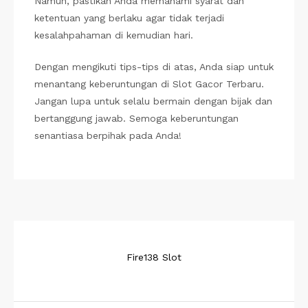
Namun, pastikan Anda memahami syarat dan
ketentuan yang berlaku agar tidak terjadi
kesalahpahaman di kemudian hari.
Dengan mengikuti tips-tips di atas, Anda siap untuk
menantang keberuntungan di Slot Gacor Terbaru.
Jangan lupa untuk selalu bermain dengan bijak dan
bertanggung jawab. Semoga keberuntungan
senantiasa berpihak pada Anda!
Fire138 Slot