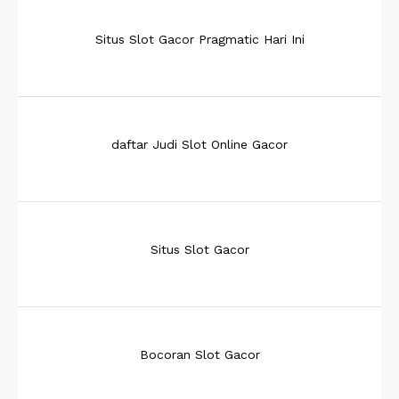
Situs Slot Gacor Pragmatic Hari Ini
daftar Judi Slot Online Gacor
Situs Slot Gacor
Bocoran Slot Gacor