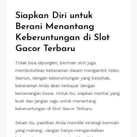
Siapkan Diri untuk
Berani Menantang
Keberuntungan di Slot
Gacor Terbaru
Tidak bisa dipungkiri, bermain slot juga
membutuhkan keberanian dalam mengambil risiko.
Namun, dengan keberuntungan yang berpihak,
keberanian Anda akan terbayar dengan
kemenangan besar. Untuk itu, siapkan mental yang
kuat dan jangan ragu untuk menantang
keberuntungan di Slot Gacor Terbaru.
Selain itu, pastikan Anda memiliki strategi bermain
yang matang. Jangan hanya mengandalkan