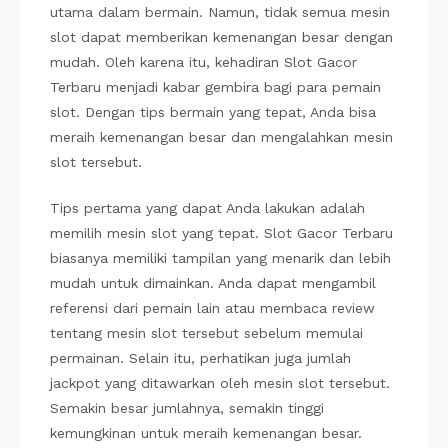
utama dalam bermain. Namun, tidak semua mesin
slot dapat memberikan kemenangan besar dengan
mudah. Oleh karena itu, kehadiran Slot Gacor
Terbaru menjadi kabar gembira bagi para pemain
slot. Dengan tips bermain yang tepat, Anda bisa
meraih kemenangan besar dan mengalahkan mesin
slot tersebut.
Tips pertama yang dapat Anda lakukan adalah
memilih mesin slot yang tepat. Slot Gacor Terbaru
biasanya memiliki tampilan yang menarik dan lebih
mudah untuk dimainkan. Anda dapat mengambil
referensi dari pemain lain atau membaca review
tentang mesin slot tersebut sebelum memulai
permainan. Selain itu, perhatikan juga jumlah
jackpot yang ditawarkan oleh mesin slot tersebut.
Semakin besar jumlahnya, semakin tinggi
kemungkinan untuk meraih kemenangan besar.