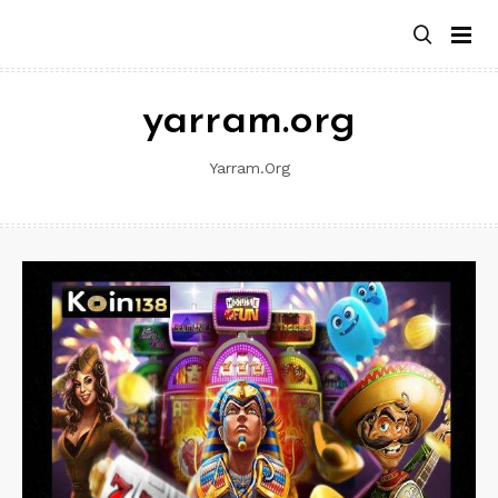
Skip
to
content
yarram.org
Yarram.org